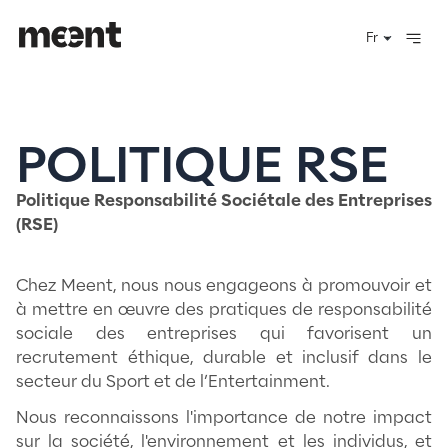
POLITIQUE R
Politique Responsabilité Sociétale des En
(RSE)
Chez Meent, nous nous engageons à prom
à mettre en œuvre des pratiques de respo
sociale des entreprises qui favor
recrutement éthique, durable et inclusi